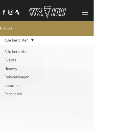
Nieuws
Alle berichten
Alle berichten
Events
Nieuws
Reisverslagen
Column
Producten