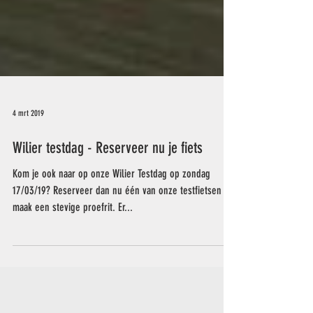
4 mrt 2019
Wilier testdag - Reserveer nu je fiets
Kom je ook naar op onze Wilier Testdag op zondag
17/03/19? Reserveer dan nu één van onze testfietsen en
maak een stevige proefrit. Er...