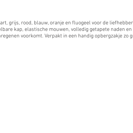
art, grijs, rood, blauw, oranje en fluogeel voor de liefhebber
lbare kap, elastische mouwen, volledig getapete naden en
 inregenen voorkomt. Verpakt in een handig opbergzakje zo g