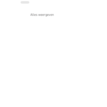
Alles weergeven