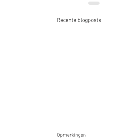
Recente blogposts
Opmerkingen