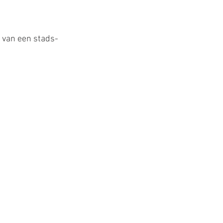
 van een stads- 