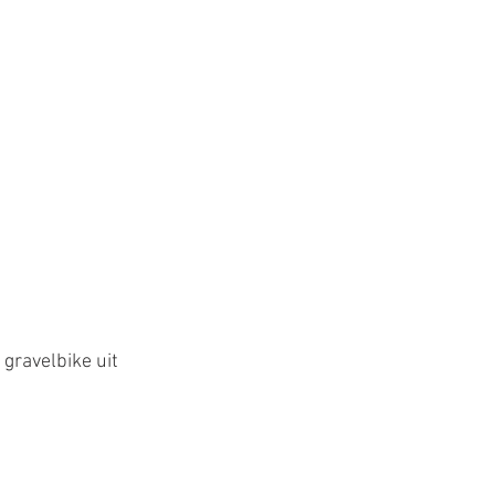
gravelbike uit 