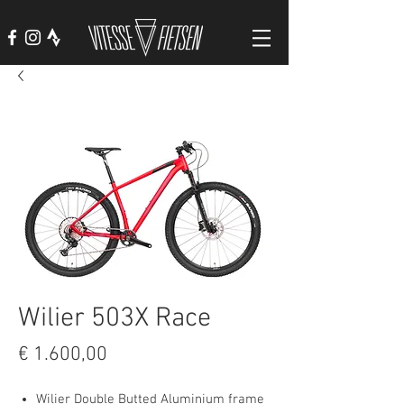
Wilier 503X Race
Prijs
€ 1.600,00
Wilier Double Butted Aluminium frame