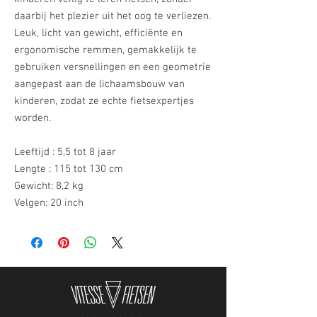
daarbij het plezier uit het oog te verliezen.
Leuk, licht van gewicht, efficiënte en
ergonomische remmen, gemakkelijk te
gebruiken versnellingen en een geometrie
aangepast aan de lichaamsbouw van
kinderen, zodat ze echte fietsexpertjes
worden.
Leeftijd : 5,5 tot 8 jaar
Lengte : 115 tot 130 cm
Gewicht: 8,2 kg
Velgen: 20 inch