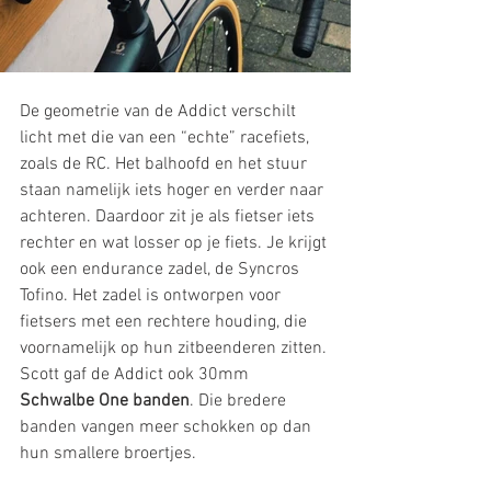
De geometrie van de Addict verschilt 
licht met die van een “echte” racefiets, 
zoals de RC. Het balhoofd en het stuur 
staan namelijk iets hoger en verder naar 
achteren. Daardoor zit je als fietser iets 
rechter en wat losser op je fiets. Je krijgt 
ook een endurance zadel, de Syncros 
Tofino. Het zadel is ontworpen voor 
fietsers met een rechtere houding, die 
voornamelijk op hun zitbeenderen zitten. 
Scott gaf de Addict ook 30mm 
Schwalbe One banden
. Die bredere 
banden vangen meer schokken op dan 
hun smallere broertjes. 