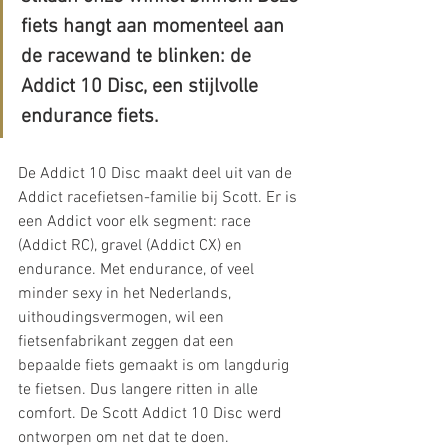
fiets hangt aan momenteel aan 
de racewand te blinken: de 
Addict 10 Disc, een stijlvolle 
endurance fiets.
De Addict 10 Disc maakt deel uit van de 
Addict racefietsen-familie bij Scott. Er is 
een Addict voor elk segment: race 
(Addict RC), gravel (Addict CX) en 
endurance. Met endurance, of veel 
minder sexy in het Nederlands, 
uithoudingsvermogen, wil een 
fietsenfabrikant zeggen dat een 
bepaalde fiets gemaakt is om langdurig 
te fietsen. Dus langere ritten in alle 
comfort. De Scott Addict 10 Disc werd 
ontworpen om net dat te doen.