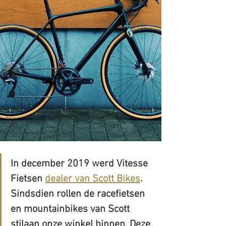
In december 2019 werd Vitesse 
Fietsen 
dealer van Scott Bikes
. 
Sindsdien rollen de racefietsen 
en mountainbikes van Scott 
stilaan onze winkel binnen. Deze 