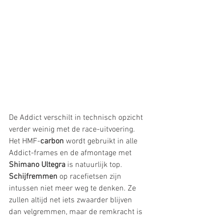
De Addict verschilt in technisch opzicht 
verder weinig met de race-uitvoering. 
Het HMF-
carbon
 wordt gebruikt in alle 
Addict-frames en de afmontage met 
Shimano Ultegra
 is natuurlijk top. 
Schijfremmen
 op racefietsen zijn 
intussen niet meer weg te denken. Ze 
zullen altijd net iets zwaarder blijven 
dan velgremmen, maar de remkracht is 