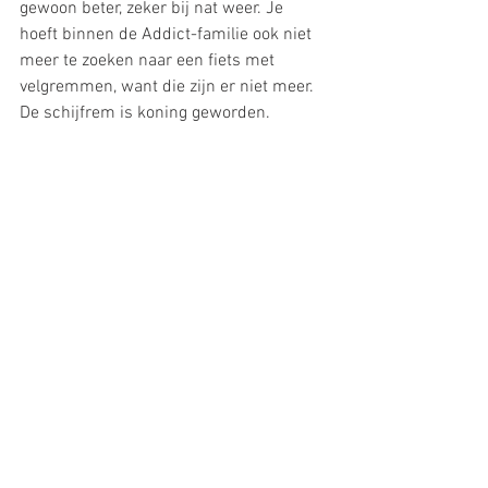
gewoon beter, zeker bij nat weer. Je 
hoeft binnen de Addict-familie ook niet 
meer te zoeken naar een fiets met 
velgremmen, want die zijn er niet meer. 
De schijfrem is koning geworden.