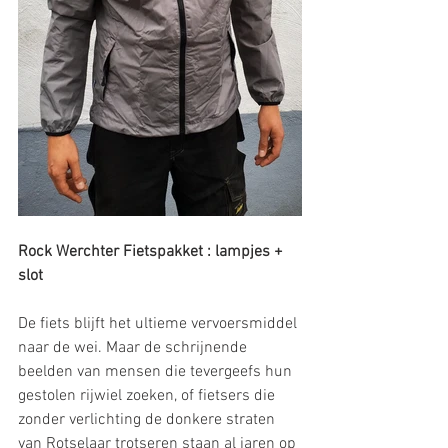
Rock Werchter Fietspakket : lampjes + 
slot
De fiets blijft het ultieme vervoersmiddel 
naar de wei. Maar de schrijnende 
beelden van mensen die tevergeefs hun 
gestolen rijwiel zoeken, of fietsers die 
zonder verlichting de donkere straten 
van Rotselaar trotseren staan al jaren op 