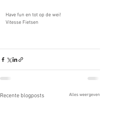
Have fun en tot op de wei!
Vitesse Fietsen 
Alles weergeven
Recente blogposts