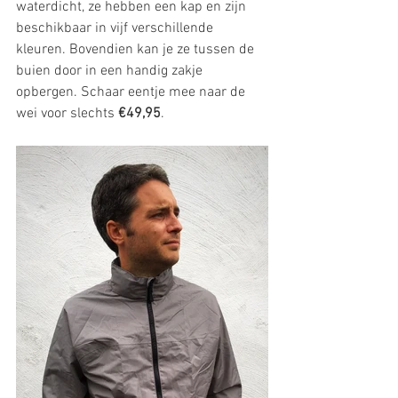
waterdicht, ze hebben een kap en zijn 
beschikbaar in vijf verschillende 
kleuren. Bovendien kan je ze tussen de 
buien door in een handig zakje 
opbergen. Schaar eentje mee naar de 
wei voor slechts 
€49,95
.