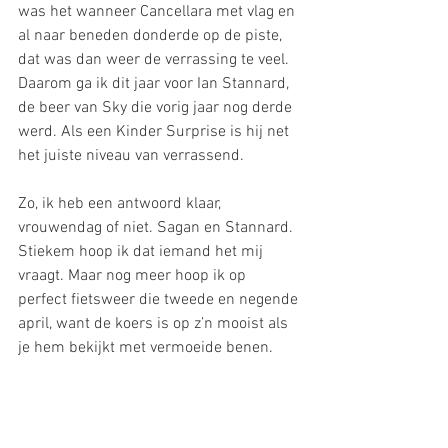
was het wanneer Cancellara met vlag en 
al naar beneden donderde op de piste, 
dat was dan weer de verrassing te veel. 
Daarom ga ik dit jaar voor Ian Stannard, 
de beer van Sky die vorig jaar nog derde 
werd. Als een Kinder Surprise is hij net 
het juiste niveau van verrassend.
Zo, ik heb een antwoord klaar, 
vrouwendag of niet. Sagan en Stannard. 
Stiekem hoop ik dat iemand het mij 
vraagt. Maar nog meer hoop ik op 
perfect fietsweer die tweede en negende 
april, want de koers is op z’n mooist als 
je hem bekijkt met vermoeide benen.