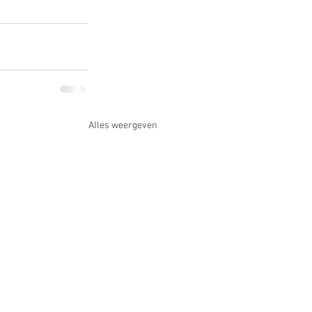
Alles weergeven