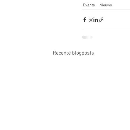
Events
Nieuws
Recente blogposts