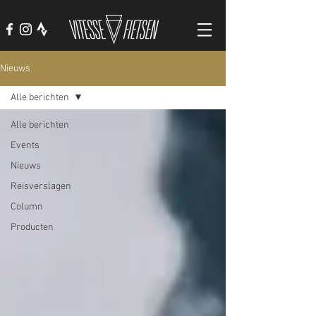
Nieuws
Alle berichten
Alle berichten
Events
Nieuws
Reisverslagen
Column
Producten