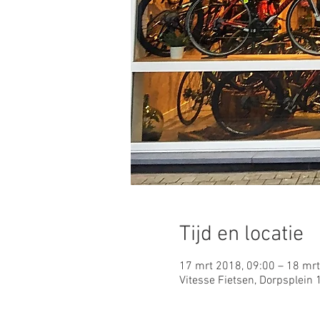
Tijd en locatie
17 mrt 2018, 09:00 – 18 mrt
Vitesse Fietsen, Dorpsplein 