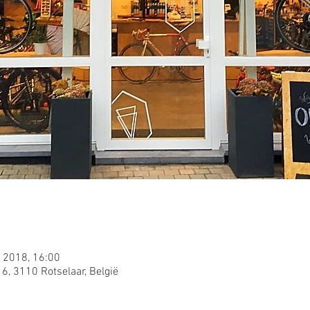
 2018, 16:00
16, 3110 Rotselaar, België