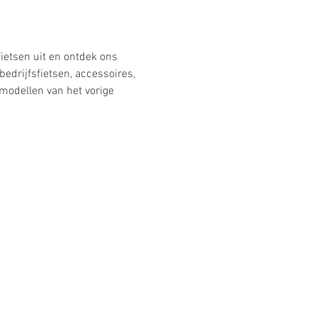
ietsen uit en ontdek ons 
bedrijfsfietsen, accessoires, 
 modellen van het vorige 